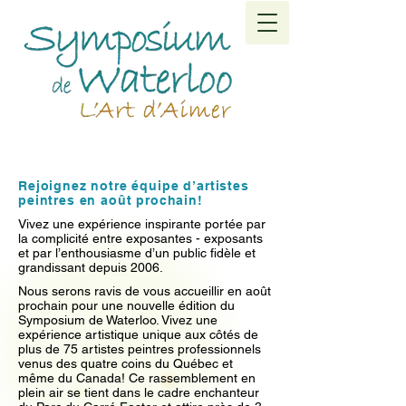
Rejoignez notre équipe d’artistes
peintres en août prochain!
Vivez une expérience inspirante portée par
la complicité entre exposantes - exposants
et par l’enthousiasme d’un public fidèle et
grandissant depuis 2006.
Nous serons ravis de vous accueillir en août
prochain pour une nouvelle édition du
Symposium de Waterloo.​ Vivez une
expérience artistique unique aux côtés de
plus de 75 artistes peintres professionnels
venus des quatre coins du Québec et
même du Canada! Ce rassemblement en
plein air se tient dans le cadre enchanteur